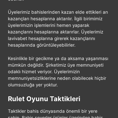
Üyelerimiz bahislerinden kazan elde ettikleri an
kazançları hesaplarına aktarılır. İlgili birimimiz
üyelerimizin işlemlerini hemen yaparak
kazançlarını hesaplarına aktarırlar. Üyelerimiz
lavivabet hesaplarına girerek kazançlarını
hesaplarında görüntüleyebilirler.
Kesinlikle bir gecikme ya da aksama yaşanması
mümkün değildir. Şirketimiz üye memnuniyeti
odaklı hizmet veriyor. Üyelerimizin
memnuniyetsizliklerine neden olabilecek hiçbir
olumsuzluğa yer yoktur.
Rulet Oyunu Taktikleri
Taktikler bahis dünyasında önemli bir yere
sahip. Bahis severler ürünler üzerinden bahis