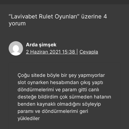
ı
g
d
o
o
r
“Lavivabet Rulet Oyunları” üzerine 4
l
i
yorum
a
l
ş
e
ı
r
Arda şimşek
m
2 Haziran 2021 15:38
|
Cevapla
ı
Çoğu sitede böyle bir şey yapmıyorlar
slot oynarken hesabımdan çıkış yaptı
döndürmelerimi ve param gitti canlı
desteğe bildirdim çok sürmeden hatanın
benden kaynaklı olmadığını söyleyip
paramı ve döndürmelerimi geri
yüklediler