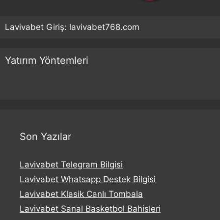
Lavivabet Giriş: lavivabet768.com
Yatırım Yöntemleri
Son Yazılar
Lavivabet Telegram Bilgisi
Lavivabet Whatsapp Destek Bilgisi
Lavivabet Klasik Canlı Tombala
Lavivabet Sanal Basketbol Bahisleri