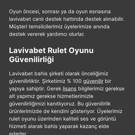
Oyun öncesi, sonrası ya da oyun esnasına
lavivabet canlı destek hattında destek alınabilir.
Müşteri temsilcilerimiz üyelerimize anında
destek vererek yardımcı olurlar.
Lavivabet Rulet Oyunu
Güvenilirliği
Lavivabet bahis şirketi olarak önceliğimiz
güvenilirliktir. Şirketimiz % 100
güvenilir
bir
yapıya sahiptir. Gerek
lisans
bilgilerimiz gerekse
alt yapımız gerekse hizmetlerimizle
güvenilirliğimizi kanıtlıyoruz. Bu güvenilirlik
ürünlerimizde de kendini gösteriyor. Üyelerimiz
rulet oyunu üzerinden kaliteli ses ve görüntü
hizmeti alarak bahis yaparak kazanç elde
ederler.