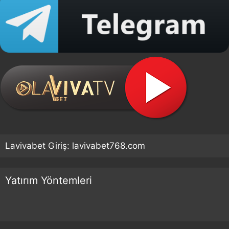
Lavivabet Giriş: lavivabet768.com
Yatırım Yöntemleri