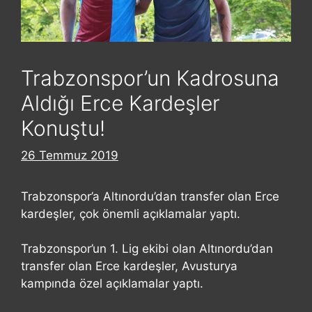
Trabzonspor’un Kadrosuna
Aldığı Erce Kardeşler
Konuştu!
26 Temmuz 2019
Trabzonspor’a Altınordu’dan transfer olan Erce
kardeşler, çok önemli açıklamalar yaptı.
Trabzonspor’un 1. Lig ekibi olan Altınordu’dan
transfer olan Erce kardeşler, Avusturya
kampında özel açıklamalar yaptı.