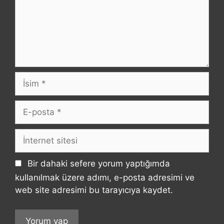
ı
e
n
t
İ
s
i
E
m
-
p
İ
o
n
s
t
Bir dahaki sefere yorum yaptığımda
t
e
kullanılmak üzere adımı, e-posta adresimi ve
a
r
web site adresimi bu tarayıcıya kaydet.
n
e
t