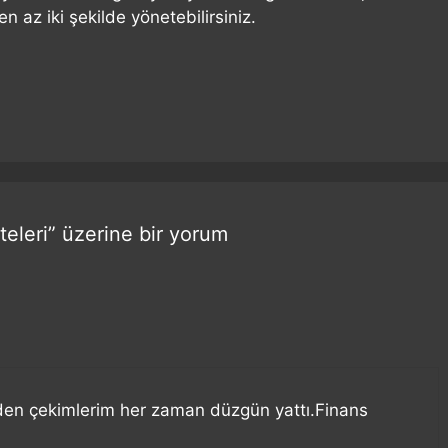
n az iki şekilde yönetebilirsiniz.
teleri” üzerine bir yorum
den çekimlerim her zaman düzgün yattı.Finans