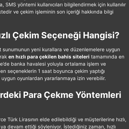
 SMS yöntemi kullanıcıları bilgilendirmek için kullanılır
tedir ve çekim işleminin son içeriği hakkında bilgi
ızlı Çekim Seçeneği Hangisi?
t sunumunun yeni kurallara ve düzenlemelere uygun
arak
en hızlı para çekilen bahis siteleri
tamamında en
iye’de banka havalesi yoluyla ortalama işlem ve
rilen seçeneklerin 1 saat boyunca çekim yaptığı
m uygun oyunlardan yararlanmaya izin verebilir.
lerdeki Para Çekme Yöntemleri
ce Türk Lirasının elde edilebildiği ve müşterilerine hızlı,
a devam ettiği söyleniyor. İstediğiniz zaman, hızlı