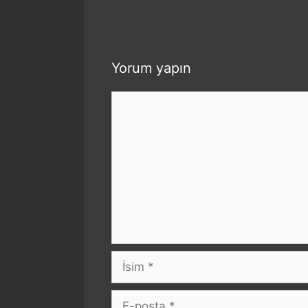
Yorum yapın
C
o
m
m
e
n
t
İ
s
i
E