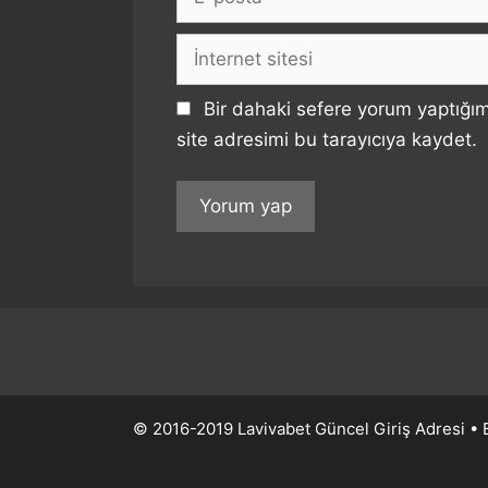
m
-
p
İ
o
n
s
t
Bir dahaki sefere yorum yaptığı
t
e
site adresimi bu tarayıcıya kaydet.
a
r
n
e
t
s
i
t
e
s
i
© 2016-2019 Lavivabet Güncel Giriş Adresi
• 