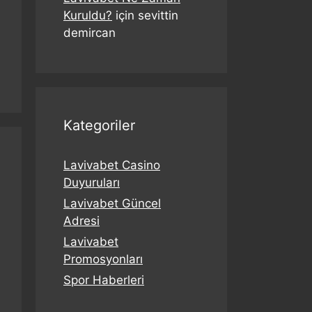
Kuruldu?
için
sevittin
demircan
Kategoriler
Lavivabet Casino
Duyuruları
Lavivabet Güncel
Adresi
Lavivabet
Promosyonları
Spor Haberleri