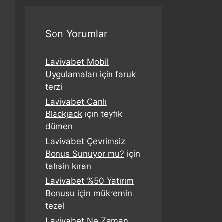
Son Yorumlar
Lavivabet Mobil
Uygulamaları
için
faruk
terzi
Lavivabet Canlı
Blackjack
için
teyfik
dümen
Lavivabet Çevrimsiz
Bonus Sunuyor mu?
için
tahsin kıran
Lavivabet %50 Yatırım
Bonusu
için
mükremin
tezel
Lavivabet Ne Zaman