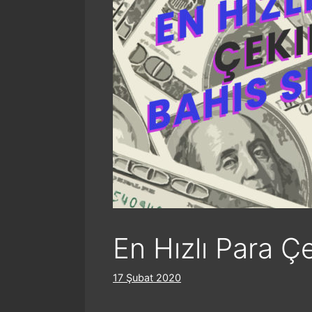
En Hızlı Para Çe
17 Şubat 2020