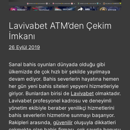
Lavivabet ATM’den Çekim
İmkanı
26 Eylül 2019
Sanal bahis oyunları dünyada olduğu gibi
ülkemizde de çok hızlı bir şekilde yayılmaya
devam ediyor. Bahis severlerin hayatına hemen
her gün yeni bahis siteleri yepyeni hizmetleriyle
giriyor. Bunlardan birisi de
Lavivabet
olmaktadır.
Lavivabet profesyonel kadrosu ve deneyimli
yönetim ekibiyle beraber yenilikçi hizmetlerini
bahis severlerin hizmetine sunmayı başarıyor.
Rakipleri arasında,
güvenilir
oluşuyla dikkatleri
çekmekte olan bahis firması, çok sayıda bonusu