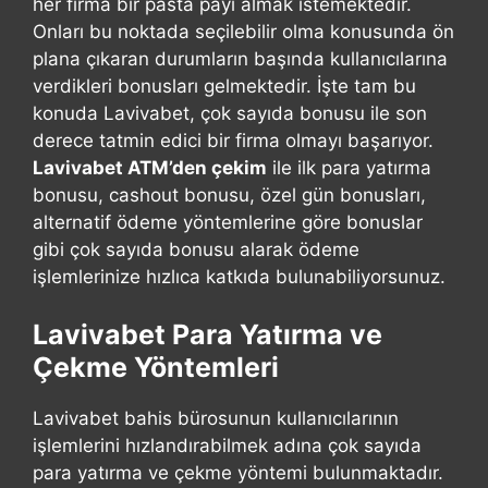
her firma bir pasta payı almak istemektedir.
Onları bu noktada seçilebilir olma konusunda ön
plana çıkaran durumların başında kullanıcılarına
verdikleri bonusları gelmektedir. İşte tam bu
konuda Lavivabet, çok sayıda bonusu ile son
derece tatmin edici bir firma olmayı başarıyor.
Lavivabet ATM’den çekim
ile ilk para yatırma
bonusu, cashout bonusu, özel gün bonusları,
alternatif ödeme yöntemlerine göre bonuslar
gibi çok sayıda bonusu alarak ödeme
işlemlerinize hızlıca katkıda bulunabiliyorsunuz.
Lavivabet Para Yatırma ve
Çekme Yöntemleri
Lavivabet bahis bürosunun kullanıcılarının
işlemlerini hızlandırabilmek adına çok sayıda
para yatırma ve çekme yöntemi bulunmaktadır.