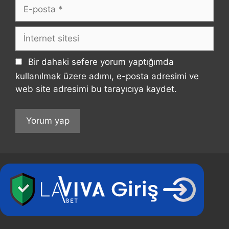
i
E
m
-
p
İ
o
n
s
t
Bir dahaki sefere yorum yaptığımda
t
e
kullanılmak üzere adımı, e-posta adresimi ve
a
r
web site adresimi bu tarayıcıya kaydet.
n
e
t
s
i
t
e
s
i