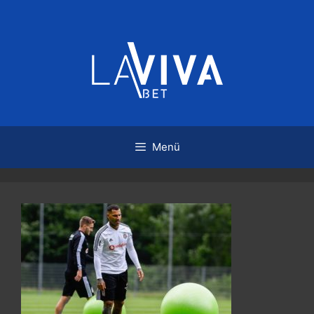
İçeriğe
atla
Menü