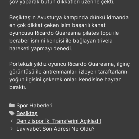
şov yaparak bütün dikkatleri üzerine çekti.
Beşiktaş’ın Avusturya kampında dünkü idmanda
en çok dikkat çeken isim başarılı kanat
oyuncusu Ricardo Quaresma pilates topu ile
beraber ismini kendisi ile bağlayan trivela
hareketi yapmayı denedi.
Portekizli yıldız oyuncu Ricardo Quaresma, ilginç
görüntüsü ile antrenmanları izleyen taraftarların
yoğun ilgisini çekerek onları kendisine hayran
bıraktı.
K
Spor Haberleri
a
E
Beşiktaş
Y
t
t
Denizlispor İki Transferini Açıkladı!
a
e
i
Lavivabet Son Adresi Ne Oldu?
z
g
k